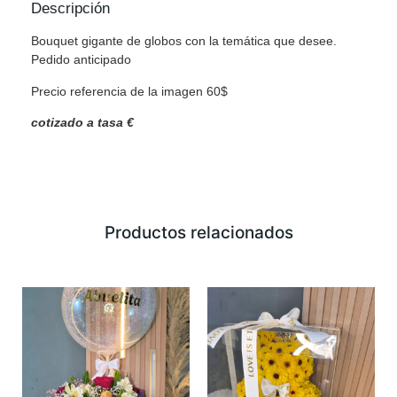
Descripción
Bouquet gigante de globos con la temática que desee.
Pedido anticipado
Precio referencia de la imagen 60$
cotizado a tasa €
Productos relacionados