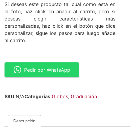
Si deseas este producto tal cual como está en
la foto, haz click en añadir al carrito, pero si
deseas elegir características más
personalizadas, haz click en el botón que dice
personalizar, sigue los pasos para luego añade
al carrito.
Pedir por WhatsApp
SKU
N/A
Categorías
Globos
,
Graduación
Descripción