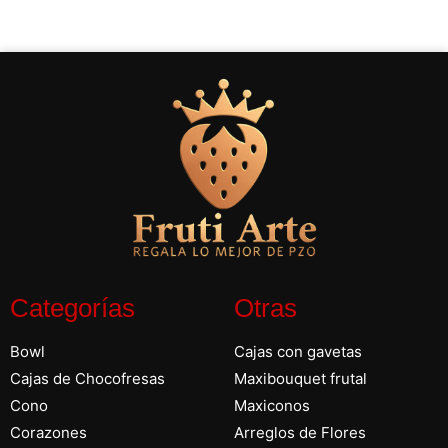
Categorías
Otras
Bowl
Cajas con gavetas
Cajas de Chocofresas
Maxibouquet frutal
Cono
Maxiconos
Corazones
Arreglos de Flores