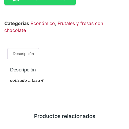
Categorías
Económico
,
Frutales y fresas con
chocolate
Descripción
Descripción
cotizado a tasa €
Productos relacionados