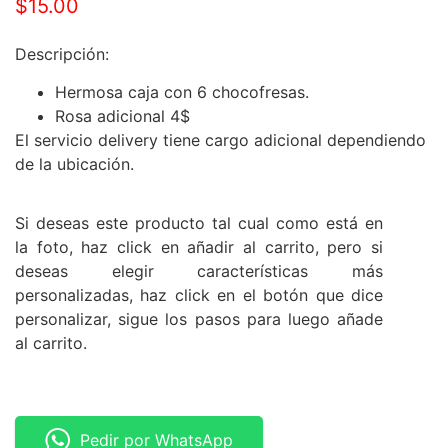
$
15.00
Descripción:
Hermosa caja con 6 chocofresas.
Rosa adicional 4$
El servicio delivery tiene cargo adicional dependiendo
de la ubicación.
Si deseas este producto tal cual como está en
la foto, haz click en añadir al carrito, pero si
deseas elegir características más
personalizadas, haz click en el botón que dice
personalizar, sigue los pasos para luego añade
al carrito.
Pedir por WhatsApp