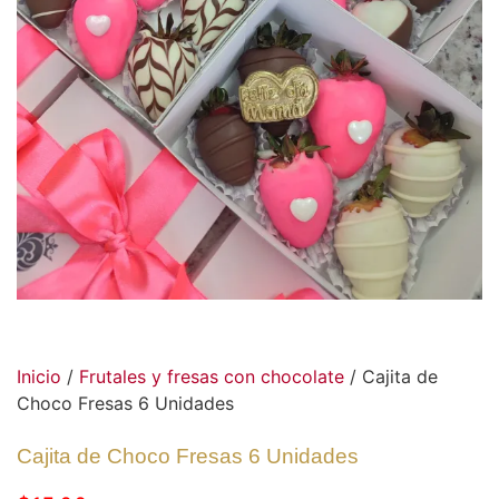
Inicio
/
Frutales y fresas con chocolate
/ Cajita de
Choco Fresas 6 Unidades
Cajita de Choco Fresas 6 Unidades