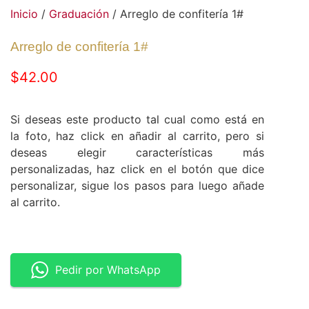
Inicio
/
Graduación
/ Arreglo de confitería 1#
Arreglo de confitería 1#
$
42.00
Si deseas este producto tal cual como está en
la foto, haz click en añadir al carrito, pero si
deseas elegir características más
personalizadas, haz click en el botón que dice
personalizar, sigue los pasos para luego añade
al carrito.
Pedir por WhatsApp