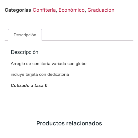
Categorías
Confitería
,
Económico
,
Graduación
Descripción
Descripción
Arreglo de confitería variada con globo
incluye tarjeta con dedicatoria
Cotizado a tasa €
Productos relacionados