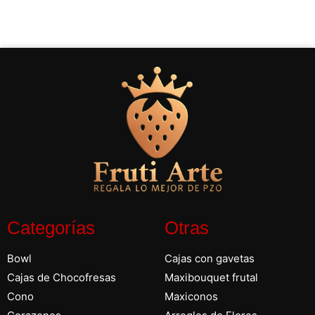
Categorías
Otras
Bowl
Cajas con gavetas
Cajas de Chocofresas
Maxibouquet frutal
Cono
Maxiconos